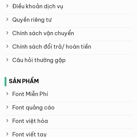
Điều khoản dịch vụ
Quyền riêng tư
Chính sách vận chuyển
Chính sách đổi trả/ hoàn tiền
Câu hỏi thường gặp
SẢN PHẨM
Font Miễn Phí
Font quảng cáo
Font việt hóa
Font viết tay