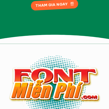
THAM GIA NGAY