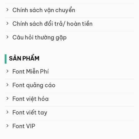
Chính sách vận chuyển
Chính sách đổi trả/ hoàn tiền
Câu hỏi thường gặp
SẢN PHẨM
Font Miễn Phí
Font quảng cáo
Font việt hóa
Font viết tay
Font VIP