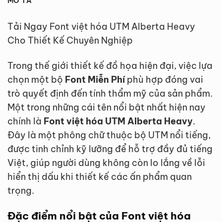
MÔ TẢ
Tải Ngay Font việt hóa UTM Alberta Heavy
Cho Thiết Kế Chuyên Nghiệp
Trong thế giới thiết kế đồ họa hiện đại, việc lựa
chọn một bộ
Font Miễn Phí
phù hợp đóng vai
trò quyết định đến tính thẩm mỹ của sản phẩm.
Một trong những cái tên nổi bật nhất hiện nay
chính là
Font việt hóa UTM Alberta Heavy
.
Đây là một phông chữ thuộc bộ UTM nổi tiếng,
được tinh chỉnh kỹ lưỡng để hỗ trợ đầy đủ tiếng
Việt, giúp người dùng không còn lo lắng về lỗi
hiển thị dấu khi thiết kế các ấn phẩm quan
trọng.
Đặc điểm nổi bật của Font việt hóa