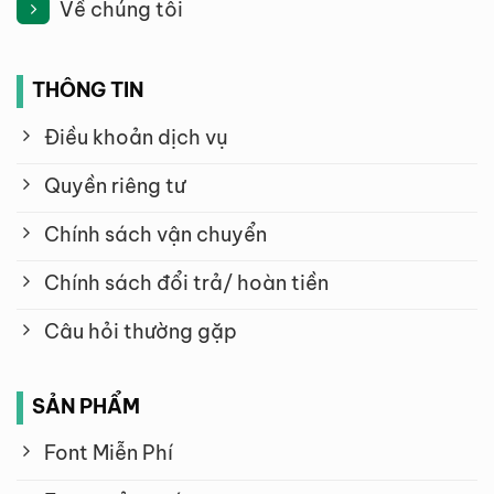
Về chúng tôi
THÔNG TIN
Điều khoản dịch vụ
Quyền riêng tư
Chính sách vận chuyển
Chính sách đổi trả/ hoàn tiền
Câu hỏi thường gặp
SẢN PHẨM
Font Miễn Phí