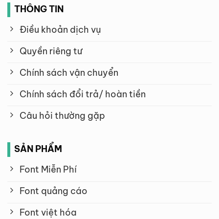
THÔNG TIN
Điều khoản dịch vụ
Quyền riêng tư
Chính sách vận chuyển
Chính sách đổi trả/ hoàn tiền
Câu hỏi thường gặp
SẢN PHẨM
Font Miễn Phí
Font quảng cáo
Font việt hóa