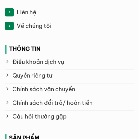
Liên hệ
Về chúng tôi
THÔNG TIN
Điều khoản dịch vụ
Quyền riêng tư
Chính sách vận chuyển
Chính sách đổi trả/ hoàn tiền
Câu hỏi thường gặp
SẢN PHẨM