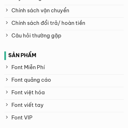
Chính sách vận chuyển
Chính sách đổi trả/ hoàn tiền
Câu hỏi thường gặp
SẢN PHẨM
Font Miễn Phí
Font quảng cáo
Font việt hóa
Font viết tay
Font VIP