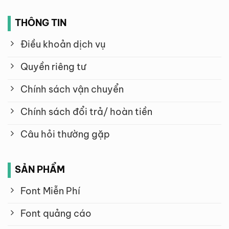
THÔNG TIN
Điều khoản dịch vụ
Quyền riêng tư
Chính sách vận chuyển
Chính sách đổi trả/ hoàn tiền
Câu hỏi thường gặp
SẢN PHẨM
Font Miễn Phí
Font quảng cáo