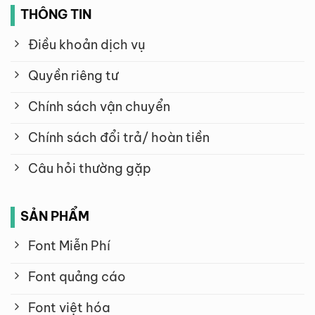
THÔNG TIN
Điều khoản dịch vụ
Quyền riêng tư
Chính sách vận chuyển
Chính sách đổi trả/ hoàn tiền
Câu hỏi thường gặp
SẢN PHẨM
Font Miễn Phí
Font quảng cáo
Font việt hóa