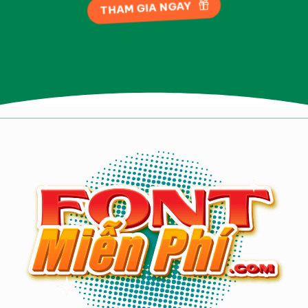
THAM GIA NGAY