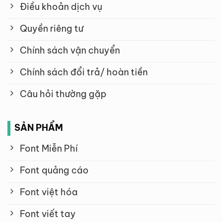
Điều khoản dịch vụ
Quyền riêng tư
Chính sách vận chuyển
Chính sách đổi trả/ hoàn tiền
Câu hỏi thường gặp
SẢN PHẨM
Font Miễn Phí
Font quảng cáo
Font việt hóa
Font viết tay