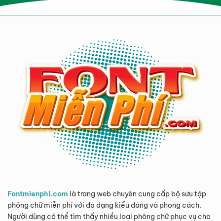
Fontmienphi.com
là trang web chuyên cung cấp bộ sưu tập
phông chữ miễn phí với đa dạng kiểu dáng và phong cách.
Người dùng có thể tìm thấy nhiều loại phông chữ phục vụ cho