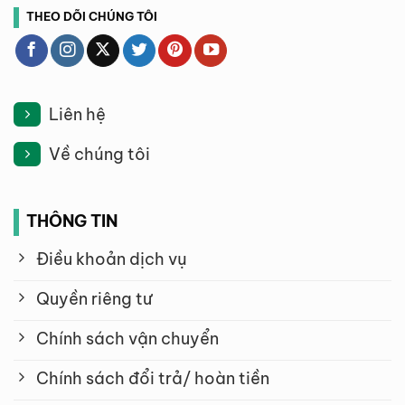
THEO DÕI CHÚNG TÔI
Liên hệ
Về chúng tôi
THÔNG TIN
Điều khoản dịch vụ
Quyền riêng tư
Chính sách vận chuyển
Chính sách đổi trả/ hoàn tiền