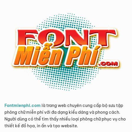
Fontmienphi.com
là trang web chuyên cung cấp bộ sưu tập
phông chữ miễn phí với đa dạng kiểu dáng và phong cách.
Người dùng có thể tìm thấy nhiều loại phông chữ phục vụ cho
thiết kế đồ họa, in ấn và tạo website.