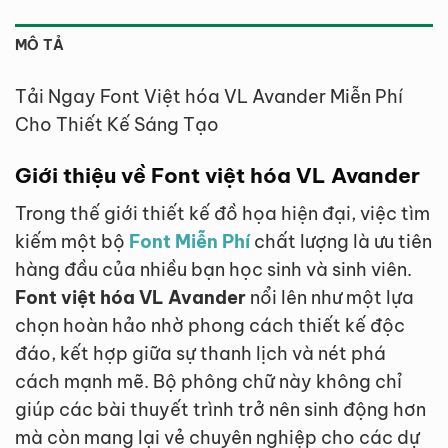
MÔ TẢ
Tải Ngay Font Việt hóa VL Avander Miễn Phí
Cho Thiết Kế Sáng Tạo
Giới thiệu về Font việt hóa VL Avander
Trong thế giới thiết kế đồ họa hiện đại, việc tìm
kiếm một bộ
Font Miễn Phí
chất lượng là ưu tiên
hàng đầu của nhiều bạn học sinh và sinh viên.
Font việt hóa VL Avander
nổi lên như một lựa
chọn hoàn hảo nhờ phong cách thiết kế độc
đáo, kết hợp giữa sự thanh lịch và nét phá
cách mạnh mẽ. Bộ phông chữ này không chỉ
giúp các bài thuyết trình trở nên sinh động hơn
mà còn mang lại vẻ chuyên nghiệp cho các dự