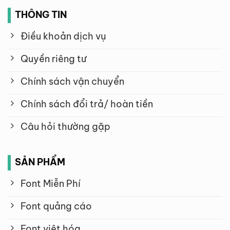
THÔNG TIN
Điều khoản dịch vụ
Quyền riêng tư
Chính sách vận chuyển
Chính sách đổi trả/ hoàn tiền
Câu hỏi thường gặp
SẢN PHẨM
Font Miễn Phí
Font quảng cáo
Font việt hóa