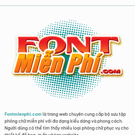
Fontmienphi.com
là trang web chuyên cung cấp bộ sưu tập
phông chữ miễn phí với đa dạng kiểu dáng và phong cách.
Người dùng có thể tìm thấy nhiều loại phông chữ phục vụ cho