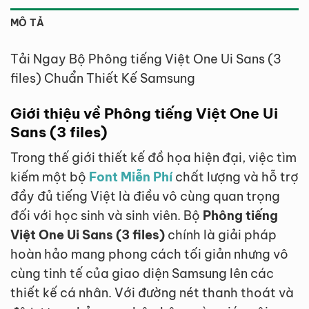
MÔ TẢ
Tải Ngay Bộ Phông tiếng Việt One Ui Sans (3
files) Chuẩn Thiết Kế Samsung
Giới thiệu về Phông tiếng Việt One Ui
Sans (3 files)
Trong thế giới thiết kế đồ họa hiện đại, việc tìm
kiếm một bộ
Font Miễn Phí
chất lượng và hỗ trợ
đầy đủ tiếng Việt là điều vô cùng quan trọng
đối với học sinh và sinh viên. Bộ
Phông tiếng
Việt One Ui Sans (3 files)
chính là giải pháp
hoàn hảo mang phong cách tối giản nhưng vô
cùng tinh tế của giao diện Samsung lên các
thiết kế cá nhân. Với đường nét thanh thoát và