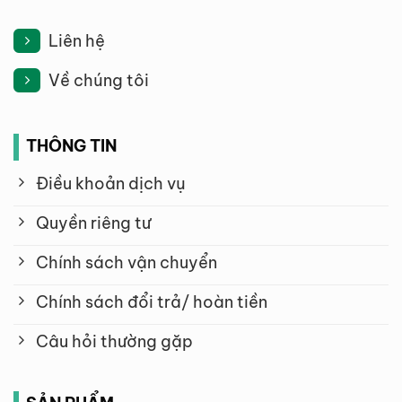
Liên hệ
Về chúng tôi
THÔNG TIN
Điều khoản dịch vụ
Quyền riêng tư
Chính sách vận chuyển
Chính sách đổi trả/ hoàn tiền
Câu hỏi thường gặp