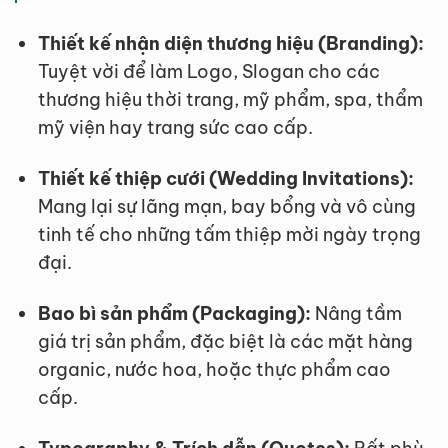
Thiết kế nhận diện thương hiệu (Branding):
Tuyệt vời để làm Logo, Slogan cho các
thương hiệu thời trang, mỹ phẩm, spa, thẩm
mỹ viện hay trang sức cao cấp.
Thiết kế thiệp cưới (Wedding Invitations):
Mang lại sự lãng mạn, bay bổng và vô cùng
tinh tế cho những tấm thiệp mời ngày trọng
đại.
Bao bì sản phẩm (Packaging):
Nâng tầm
giá trị sản phẩm, đặc biệt là các mặt hàng
organic, nước hoa, hoặc thực phẩm cao
cấp.