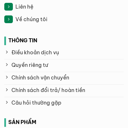
Liên hệ
Về chúng tôi
THÔNG TIN
Điều khoản dịch vụ
Quyền riêng tư
Chính sách vận chuyển
Chính sách đổi trả/ hoàn tiền
Câu hỏi thường gặp
SẢN PHẨM