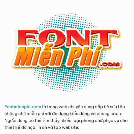
Fontmienphi.com
là trang web chuyên cung cấp bộ sưu tập
phông chữ miễn phí với đa dạng kiểu dáng và phong cách.
Người dùng có thể tìm thấy nhiều loại phông chữ phục vụ cho
thiết kế đồ họa, in ấn và tạo website.