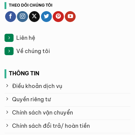
THEO DÕI CHÚNG TÔI
Liên hệ
Về chúng tôi
THÔNG TIN
Điều khoản dịch vụ
Quyền riêng tư
Chính sách vận chuyển
Chính sách đổi trả/ hoàn tiền