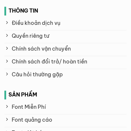
THÔNG TIN
Điều khoản dịch vụ
Quyền riêng tư
Chính sách vận chuyển
Chính sách đổi trả/ hoàn tiền
Câu hỏi thường gặp
SẢN PHẨM
Font Miễn Phí
Font quảng cáo