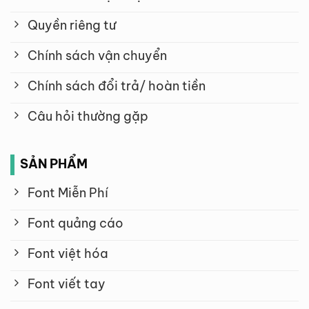
Quyền riêng tư
Chính sách vận chuyển
Chính sách đổi trả/ hoàn tiền
Câu hỏi thường gặp
SẢN PHẨM
Font Miễn Phí
Font quảng cáo
Font việt hóa
Font viết tay