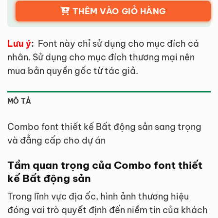
THÊM VÀO GIỎ HÀNG
Lưu ý
:
Font này chỉ sử dụng cho mục đích cá
nhân. Sử dụng cho mục đích thương mại nên
mua bản quyền gốc từ tác giả.
MÔ TẢ
Combo font thiết kế Bất động sản sang trọng
và đẳng cấp cho dự án
Tầm quan trọng của Combo font thiết
kế Bất động sản
Trong lĩnh vực địa ốc, hình ảnh thương hiệu
đóng vai trò quyết định đến niềm tin của khách