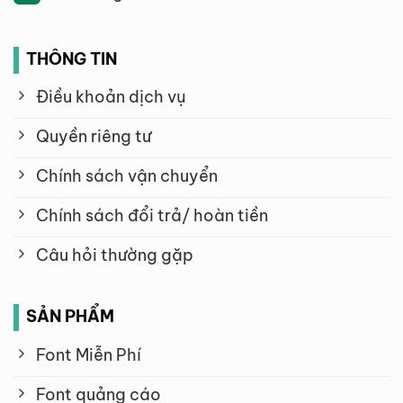
THÔNG TIN
Điều khoản dịch vụ
Quyền riêng tư
Chính sách vận chuyển
Chính sách đổi trả/ hoàn tiền
Câu hỏi thường gặp
SẢN PHẨM
Font Miễn Phí
Font quảng cáo