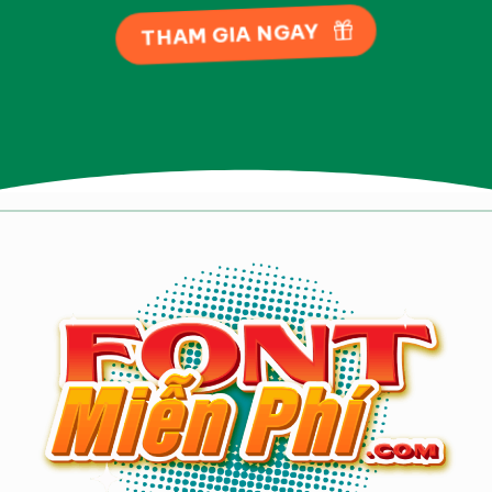
THAM GIA NGAY