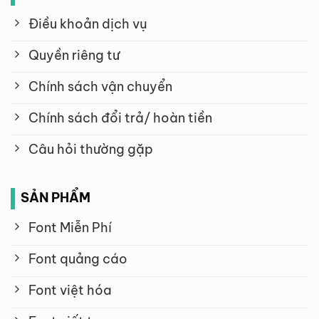
Điều khoản dịch vụ
Quyền riêng tư
Chính sách vận chuyển
Chính sách đổi trả/ hoàn tiền
Câu hỏi thường gặp
SẢN PHẨM
Font Miễn Phí
Font quảng cáo
Font việt hóa