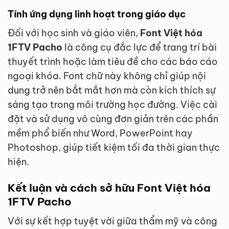
Tính ứng dụng linh hoạt trong giáo dục
Đối với học sinh và giáo viên,
Font Việt hóa
1FTV Pacho
là công cụ đắc lực để trang trí bài
thuyết trình hoặc làm tiêu đề cho các báo cáo
ngoại khóa. Font chữ này không chỉ giúp nội
dung trở nên bắt mắt hơn mà còn kích thích sự
sáng tạo trong môi trường học đường. Việc cài
đặt và sử dụng vô cùng đơn giản trên các phần
mềm phổ biến như Word, PowerPoint hay
Photoshop, giúp tiết kiệm tối đa thời gian thực
hiện.
Kết luận và cách sở hữu Font Việt hóa
1FTV Pacho
Với sự kết hợp tuyệt vời giữa thẩm mỹ và công