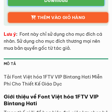
Download
THÊM VÀO GIỎ HÀNG
Lưu ý
:
Font này chỉ sử dụng cho mục đích cá
nhân. Sử dụng cho mục đích thương mại nên
mua bản quyền gốc từ tác giả.
MÔ TẢ
Tải Font Việt hóa 1FTV VIP Bintang Hati Miễn
Phí Cho Thiết Kế Giáo Dục
Giới thiệu về Font Việt hóa 1FTV VIP
Bintang Hati