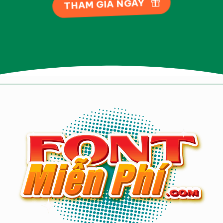
THAM GIA NGAY