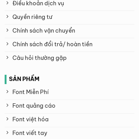
Điều khoản dịch vụ
Quyền riêng tư
Chính sách vận chuyển
Chính sách đổi trả/ hoàn tiền
Câu hỏi thường gặp
SẢN PHẨM
Font Miễn Phí
Font quảng cáo
Font việt hóa
Font viết tay