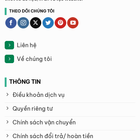
THEO DÕI CHÚNG TÔI
Liên hệ
Về chúng tôi
THÔNG TIN
Điều khoản dịch vụ
Quyền riêng tư
Chính sách vận chuyển
Chính sách đổi trả/ hoàn tiền