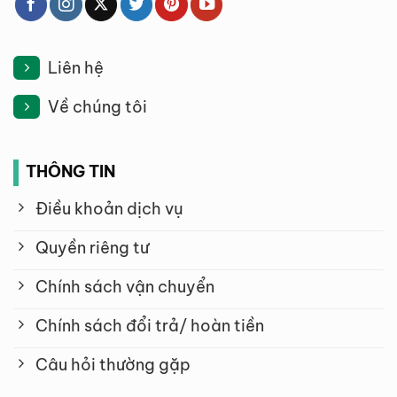
Liên hệ
Về chúng tôi
THÔNG TIN
Điều khoản dịch vụ
Quyền riêng tư
Chính sách vận chuyển
Chính sách đổi trả/ hoàn tiền
Câu hỏi thường gặp