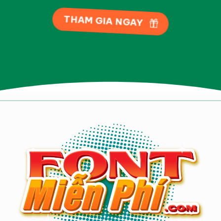
THAM GIA NGAY