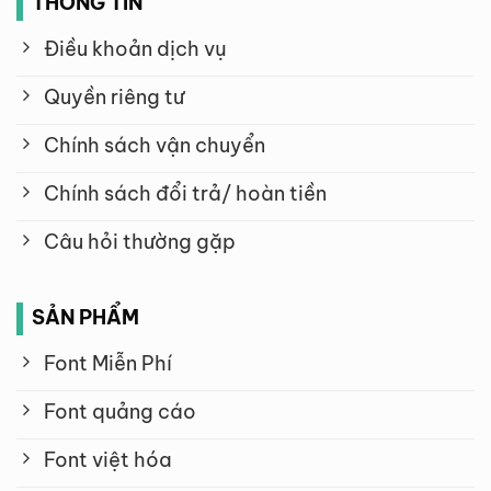
THÔNG TIN
Điều khoản dịch vụ
Quyền riêng tư
Chính sách vận chuyển
Chính sách đổi trả/ hoàn tiền
Câu hỏi thường gặp
SẢN PHẨM
Font Miễn Phí
Font quảng cáo
Font việt hóa