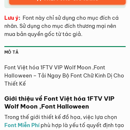
Lưu ý
:
Font này chỉ sử dụng cho mục đích cá
nhân. Sử dụng cho mục đích thương mại nên
mua bản quyền gốc từ tác giả.
MÔ TẢ
Font Việt hóa 1FTV VIP Wolf Moon ,Font
Halloween – Tải Ngay Bộ Font Chữ Kinh Dị Cho
Thiết Kế
Giới thiệu về Font Việt hóa 1FTV VIP
Wolf Moon ,Font Halloween
Trong thế giới thiết kế đồ họa, việc lựa chọn
Font Miễn Phí
phù hợp là yếu tố quyết định tạo