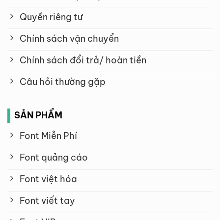
Quyền riêng tư
Chính sách vận chuyển
Chính sách đổi trả/ hoàn tiền
Câu hỏi thường gặp
SẢN PHẨM
Font Miễn Phí
Font quảng cáo
Font việt hóa
Font viết tay