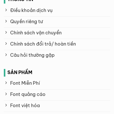
Điều khoản dịch vụ
Quyền riêng tư
Chính sách vận chuyển
Chính sách đổi trả/ hoàn tiền
Câu hỏi thường gặp
SẢN PHẨM
Font Miễn Phí
Font quảng cáo
Font việt hóa