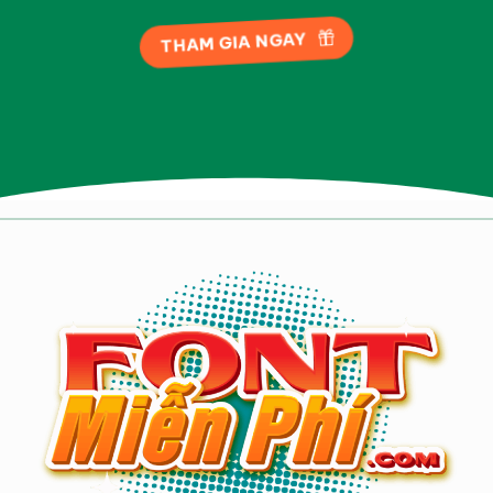
THAM GIA NGAY