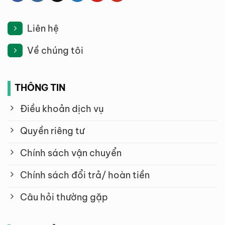
Liên hệ
Về chúng tôi
THÔNG TIN
Điều khoản dịch vụ
Quyền riêng tư
Chính sách vận chuyển
Chính sách đổi trả/ hoàn tiền
Câu hỏi thường gặp