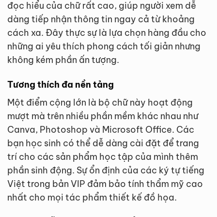
đọc hiểu của chữ rất cao, giúp người xem dễ
dàng tiếp nhận thông tin ngay cả từ khoảng
cách xa. Đây thực sự là lựa chọn hàng đầu cho
những ai yêu thích phong cách tối giản nhưng
không kém phần ấn tượng.
Tương thích đa nền tảng
Một điểm cộng lớn là bộ chữ này hoạt động
mượt mà trên nhiều phần mềm khác nhau như
Canva, Photoshop và Microsoft Office. Các
bạn học sinh có thể dễ dàng cài đặt để trang
trí cho các sản phẩm học tập của mình thêm
phần sinh động. Sự ổn định của các ký tự tiếng
Việt trong bản VIP đảm bảo tính thẩm mỹ cao
nhất cho mọi tác phẩm thiết kế đồ họa.