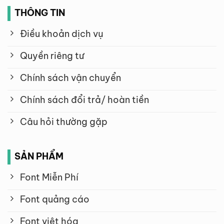
THÔNG TIN
Điều khoản dịch vụ
Quyền riêng tư
Chính sách vận chuyển
Chính sách đổi trả/ hoàn tiền
Câu hỏi thường gặp
SẢN PHẨM
Font Miễn Phí
Font quảng cáo
Font việt hóa