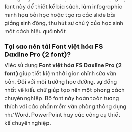
font này để thiết kế bìa sách, làm infographic
minh họa bài học hoặc tạo ra các slide bài
giảng sinh động, thu hút sự chú ý của học sinh
một cách hiệu quả nhất.
Tại sao nên tải Font việt hóa FS
Daxline Pro (2 font)?
Việc sử dụng
Font việt hóa FS Daxline Pro (2
font)
giúp tiết kiệm thời gian chỉnh sửa văn
bản. Đối với môi trường học đường, sự đồng
nhất về kiểu chữ giúp tạo nên một phong cách
chuyên nghiệp. Bộ font này hoàn toàn tương
thích với các phần mềm văn phòng thông dụng
như Word, PowerPoint hay các công cụ thiết
kế chuyên nghiệp.