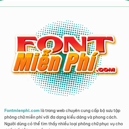
Fontmienphi.com
là trang web chuyên cung cấp bộ sưu tập
phông chữ miễn phí với đa dạng kiểu dáng và phong cách.
Người dùng có thể tìm thấy nhiều loại phông chữ phục vụ cho