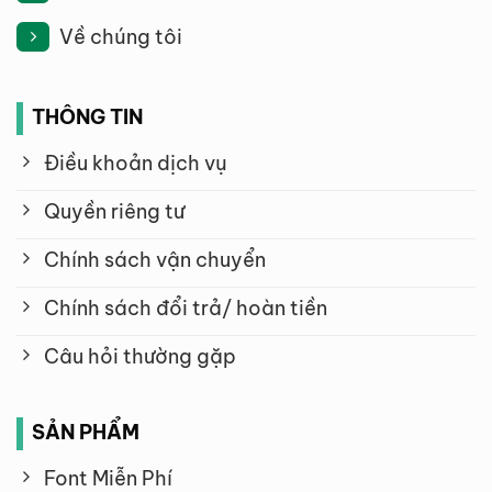
Về chúng tôi
THÔNG TIN
Điều khoản dịch vụ
Quyền riêng tư
Chính sách vận chuyển
Chính sách đổi trả/ hoàn tiền
Câu hỏi thường gặp
SẢN PHẨM
Font Miễn Phí