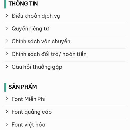
THÔNG TIN
Điều khoản dịch vụ
Quyền riêng tư
Chính sách vận chuyển
Chính sách đổi trả/ hoàn tiền
Câu hỏi thường gặp
SẢN PHẨM
Font Miễn Phí
Font quảng cáo
Font việt hóa