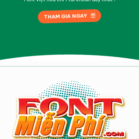
THAM GIA NGAY