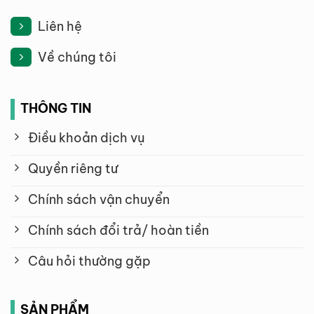
Liên hệ
Về chúng tôi
THÔNG TIN
Điều khoản dịch vụ
Quyền riêng tư
Chính sách vận chuyển
Chính sách đổi trả/ hoàn tiền
Câu hỏi thường gặp
SẢN PHẨM