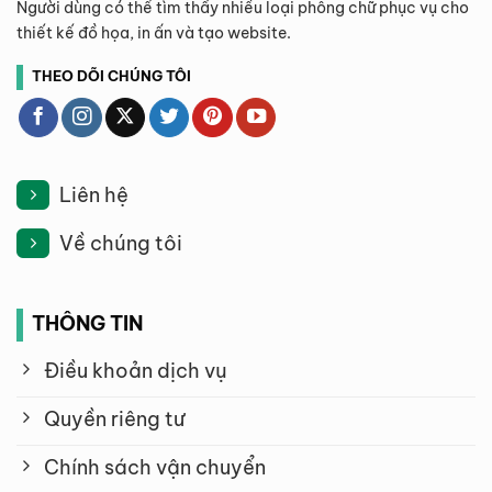
Người dùng có thể tìm thấy nhiều loại phông chữ phục vụ cho
thiết kế đồ họa, in ấn và tạo website.
THEO DÕI CHÚNG TÔI
Liên hệ
Về chúng tôi
THÔNG TIN
Điều khoản dịch vụ
Quyền riêng tư
Chính sách vận chuyển