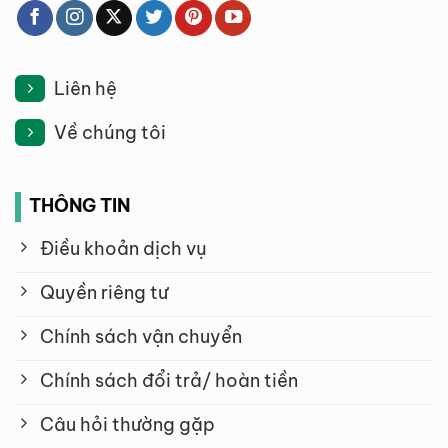
Liên hệ
Về chúng tôi
THÔNG TIN
Điều khoản dịch vụ
Quyền riêng tư
Chính sách vận chuyển
Chính sách đổi trả/ hoàn tiền
Câu hỏi thường gặp