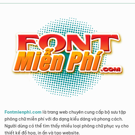
Fontmienphi.com
là trang web chuyên cung cấp bộ sưu tập
phông chữ miễn phí với đa dạng kiểu dáng và phong cách.
Người dùng có thể tìm thấy nhiều loại phông chữ phục vụ cho
thiết kế đồ họa, in ấn và tạo website.