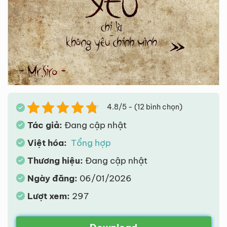
4.8/5 - (12 bình chọn)
Tác giả:
Đang cập nhật
Việt hóa:
Tổng hợp
Thương hiệu:
Đang cập nhật
Ngày đăng:
06/01/2026
Lượt xem:
297