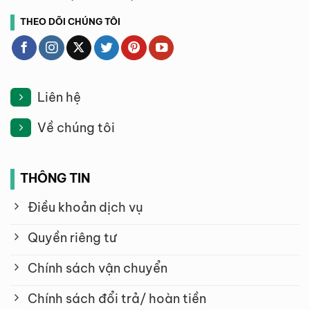
THEO DÕI CHÚNG TÔI
Liên hệ
Về chúng tôi
THÔNG TIN
Điều khoản dịch vụ
Quyền riêng tư
Chính sách vận chuyển
Chính sách đổi trả/ hoàn tiền