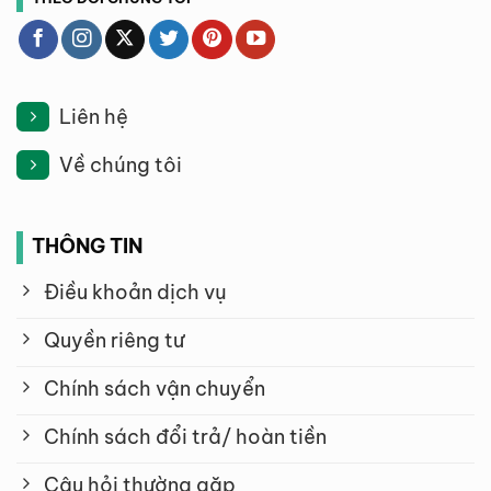
Liên hệ
Về chúng tôi
THÔNG TIN
Điều khoản dịch vụ
Quyền riêng tư
Chính sách vận chuyển
Chính sách đổi trả/ hoàn tiền
Câu hỏi thường gặp