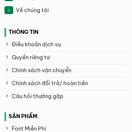
Về chúng tôi
THÔNG TIN
Điều khoản dịch vụ
Quyền riêng tư
Chính sách vận chuyển
Chính sách đổi trả/ hoàn tiền
Câu hỏi thường gặp
SẢN PHẨM
Font Miễn Phí