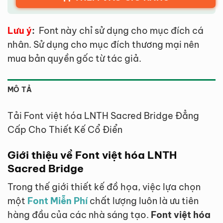
Lưu ý
:
Font này chỉ sử dụng cho mục đích cá
nhân. Sử dụng cho mục đích thương mại nên
mua bản quyền gốc từ tác giả.
MÔ TẢ
Tải Font việt hóa LNTH Sacred Bridge Đẳng
Cấp Cho Thiết Kế Cổ Điển
Giới thiệu về Font việt hóa LNTH
Sacred Bridge
Trong thế giới thiết kế đồ họa, việc lựa chọn
một
Font Miễn Phí
chất lượng luôn là ưu tiên
hàng đầu của các nhà sáng tạo.
Font việt hóa