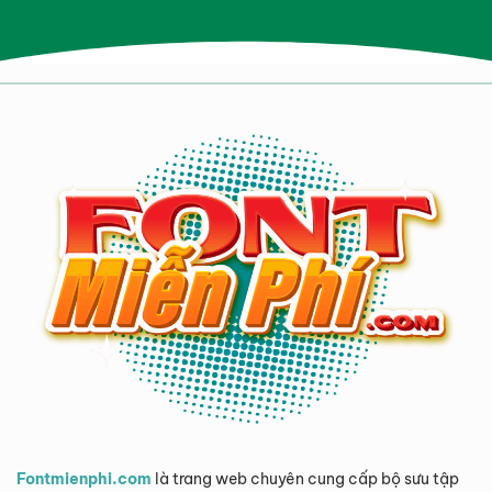
Fontmienphi.com
là trang web chuyên cung cấp bộ sưu tập