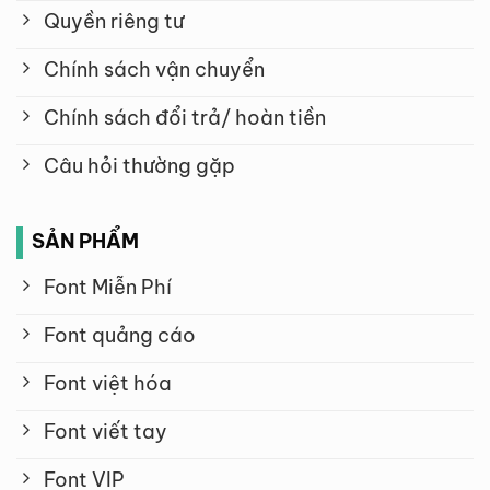
Quyền riêng tư
Chính sách vận chuyển
Chính sách đổi trả/ hoàn tiền
Câu hỏi thường gặp
SẢN PHẨM
Font Miễn Phí
Font quảng cáo
Font việt hóa
Font viết tay
Font VIP