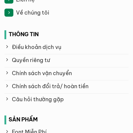
Về chúng tôi
THÔNG TIN
Điều khoản dịch vụ
Quyền riêng tư
Chính sách vận chuyển
Chính sách đổi trả/ hoàn tiền
Câu hỏi thường gặp
SẢN PHẨM
Font Miễn Phí