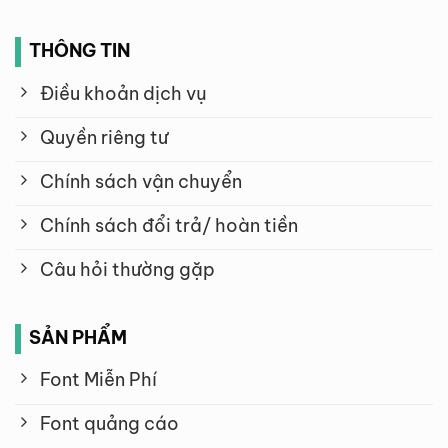
THÔNG TIN
Điều khoản dịch vụ
Quyền riêng tư
Chính sách vận chuyển
Chính sách đổi trả/ hoàn tiền
Câu hỏi thường gặp
SẢN PHẨM
Font Miễn Phí
Font quảng cáo