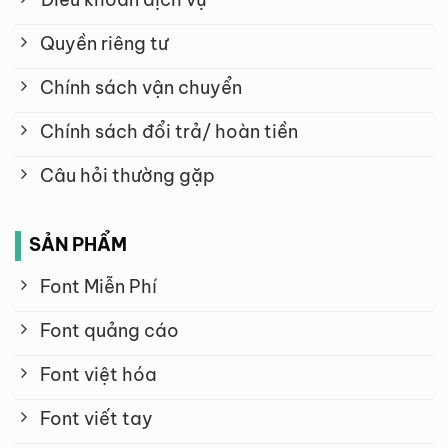
Quyền riêng tư
Chính sách vận chuyển
Chính sách đổi trả/ hoàn tiền
Câu hỏi thường gặp
SẢN PHẨM
Font Miễn Phí
Font quảng cáo
Font việt hóa
Font viết tay