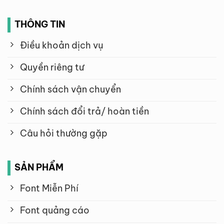
THÔNG TIN
Điều khoản dịch vụ
Quyền riêng tư
Chính sách vận chuyển
Chính sách đổi trả/ hoàn tiền
Câu hỏi thường gặp
SẢN PHẨM
Font Miễn Phí
Font quảng cáo