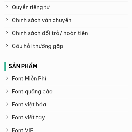
Quyền riêng tư
Chính sách vận chuyển
Chính sách đổi trả/ hoàn tiền
Câu hỏi thường gặp
SẢN PHẨM
Font Miễn Phí
Font quảng cáo
Font việt hóa
Font viết tay
Font VIP