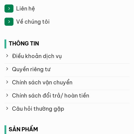
Liên hệ
Về chúng tôi
THÔNG TIN
Điều khoản dịch vụ
Quyền riêng tư
Chính sách vận chuyển
Chính sách đổi trả/ hoàn tiền
Câu hỏi thường gặp
SẢN PHẨM