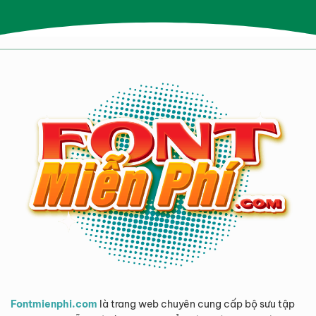
Fontmienphi.com
là trang web chuyên cung cấp bộ sưu tập