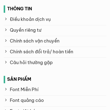
THÔNG TIN
Điều khoản dịch vụ
Quyền riêng tư
Chính sách vận chuyển
Chính sách đổi trả/ hoàn tiền
Câu hỏi thường gặp
SẢN PHẨM
Font Miễn Phí
Font quảng cáo