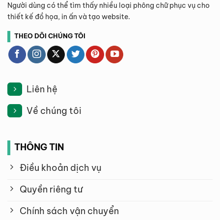
Người dùng có thể tìm thấy nhiều loại phông chữ phục vụ cho
thiết kế đồ họa, in ấn và tạo website.
THEO DÕI CHÚNG TÔI
Liên hệ
Về chúng tôi
THÔNG TIN
Điều khoản dịch vụ
Quyền riêng tư
Chính sách vận chuyển