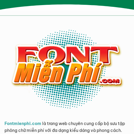
Fontmienphi.com
là trang web chuyên cung cấp bộ sưu tập
phông chữ miễn phí với đa dạng kiểu dáng và phong cách.